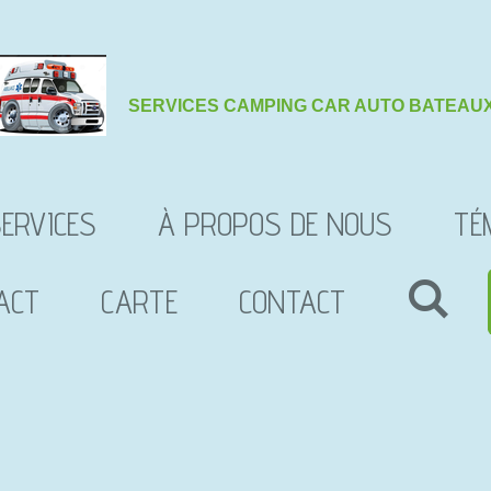
SERVICES
CAMPING CAR AUTO BATEAU
ERVICES
À PROPOS DE NOUS
TÉ
ACT
CARTE
CONTACT