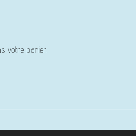
ns votre panier.