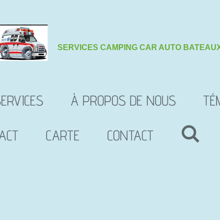
SERVICES
CAMPING CAR AUTO BATEAU
ERVICES
À PROPOS DE NOUS
TÉ
ACT
CARTE
CONTACT