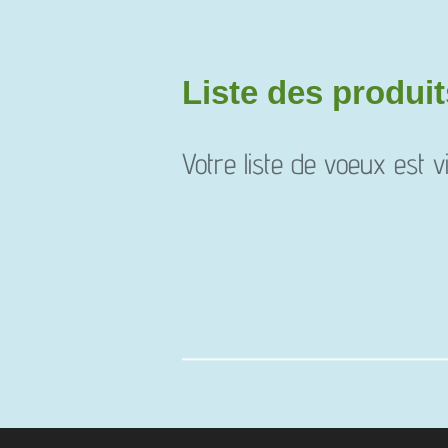
Liste des produit
Votre liste de voeux est v